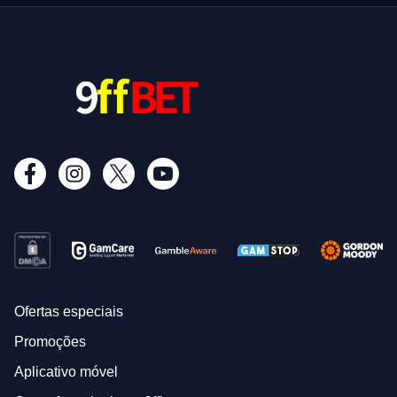
Ofertas especiais
Promoções
Aplicativo móvel