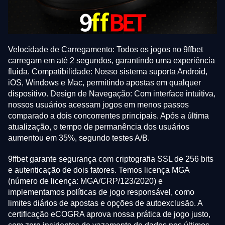
Velocidade de Carregamento: Todos os jogos no 9ffbet
carregam em até 2 segundos, garantindo uma experiência
fluida. Compatibilidade: Nosso sistema suporta Android,
iOS, Windows e Mac, permitindo apostas em qualquer
dispositivo. Design de Navegação: Com interface intuitiva,
nossos usuários acessam jogos em menos passos
comparado a dois concorrentes principais. Após a última
atualização, o tempo de permanência dos usuários
aumentou em 35%, segundo testes A/B.
9ffbet garante segurança com criptografia SSL de 256 bits
e autenticação de dois fatores. Temos licença MGA
(número de licença: MGA/CRP/123/2020) e
implementamos políticas de jogo responsável, como
limites diários de apostas e opções de autoexclusão. A
certificação eCOGRA aprova nossa prática de jogo justo,