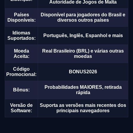
Autoridade de Jogos de Malta
Países
Disponível para jogadores do Brasil e
Disponíveis:
diversos outros países
Idiomas
Português, Inglês, Espanhol e mais
Suportados:
Moeda
Real Brasileiro (BRL) e várias outras
Aceita:
moedas
Código
BONUS2026
Promocional:
Probabilidades MAIORES, retirada
Bônus:
rápida
Versão de
Suporta as versões mais recentes dos
Software:
principais navegadores