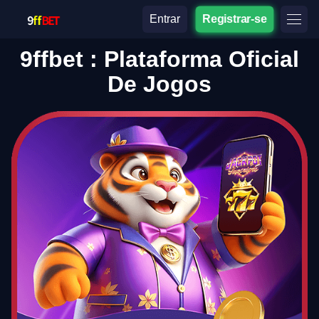
Entrar
Registrar-se
9ffbet : Plataforma Oficial
De Jogos