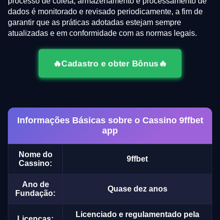
processo de coleta, armazenamento e processamento de
dados é monitorado e revisado periodicamente, a fim de
garantir que as práticas adotadas estejam sempre
atualizadas e em conformidade com as normas legais.
🔥Cadastro e obter Bônus🔥
Informações Básicas sobre o Cassino 9ffbet
app
Nome do
9ffbet
Cassino:
Ano de
Quase dez anos
Fundação:
Licenciado e regulamentado pela
Licenças: