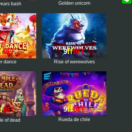
Golden unicorn
ears bash
er dance
Rise of werewolves
Rueda de chile
e of dead