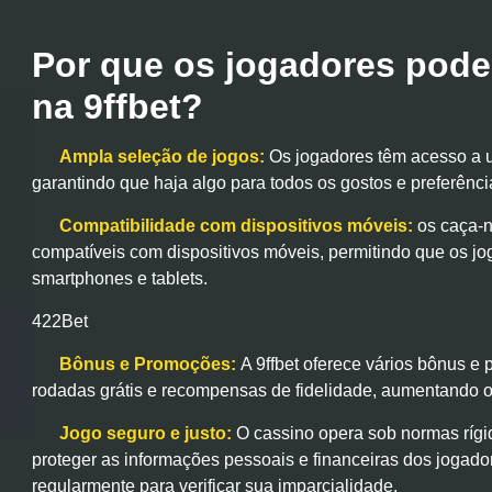
Por que os jogadores pode
na 9ffbet?
Ampla seleção de jogos:
Os jogadores têm acesso a u
garantindo que haja algo para todos os gostos e preferênci
Compatibilidade com dispositivos móveis:
os caça-n
compatíveis com dispositivos móveis, permitindo que os jo
smartphones e tablets.
422Bet
Bônus e Promoções:
A 9ffbet oferece vários bônus e
rodadas grátis e recompensas de fidelidade, aumentando o
Jogo seguro e justo:
O cassino opera sob normas rígid
proteger as informações pessoais e financeiras dos jogado
regularmente para verificar sua imparcialidade.