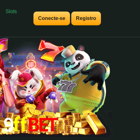
Slots
Conecte-se
Registro