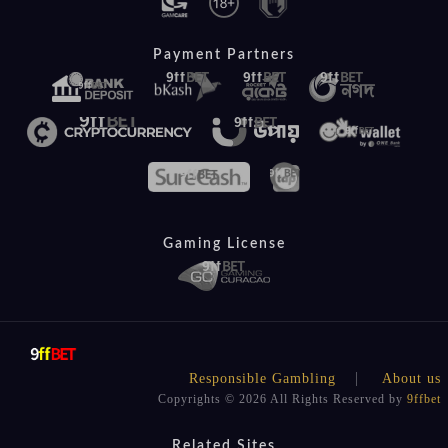
Payment Partners
Gaming License
Responsible Gambling
About us
Copyrights © 2026 All Rights Reserved by
9ffbet
Related Sites