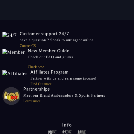
Customer support 24/7
have a question ? Speak to our agent online
Contact CS
New Member Guide
Check out FAQ and guides
Check now
Affiliates Program
Partner with us and earn some income!
Find Out more
Partnerships
Meet our Brand Ambassadors & Sports Partners
Learnt more
Info