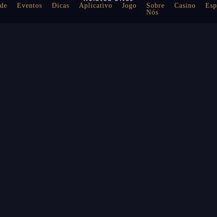
de
Eventos
Dicas
Aplicativo
Jogo
Sobre
Casino
Esp
Nós