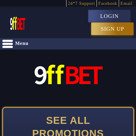
24*7 Support
Facebook
Email
LOGIN
SIGN UP
Menu
SEE ALL
PROMOTIONS