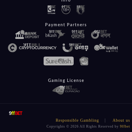
Info
Payment Partners
Gaming License
Responsible Gambling
About us
Copyrights © 2026 All Rights Reserved by
9ffbet