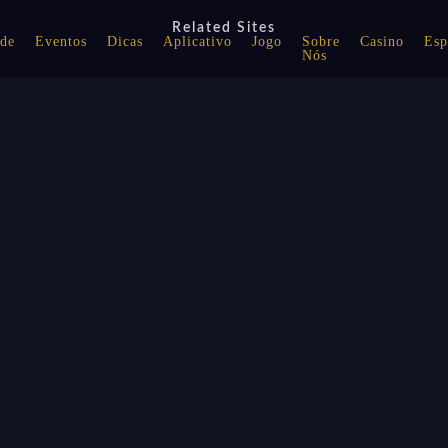
Related Sites
de
Eventos
Dicas
Aplicativo
Jogo
Sobre
Casino
Esp
Nós