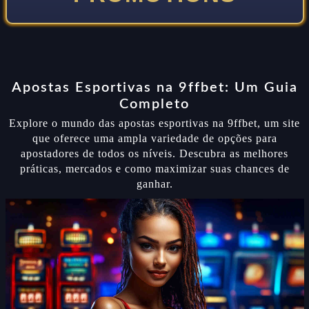
Apostas Esportivas na 9ffbet: Um Guia
Completo
Explore o mundo das apostas esportivas na 9ffbet, um site
que oferece uma ampla variedade de opções para
apostadores de todos os níveis. Descubra as melhores
práticas, mercados e como maximizar suas chances de
ganhar.