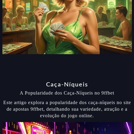
Caça-Níqueis
A Popularidade dos Caça-Níqueis no 9ffbet
Este artigo explora a popularidade dos caça-níqueis no site
de apostas 9ffbet, detalhando sua variedade, atração e a
evolução do jogo online.