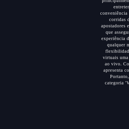
principalmen
entrete
conveniência 
corridas 
apostadores e
que assegu
experiência d
qualquer m
flexibilida
virtuais um
ao vivo. Co
apresenta co
Portanto
categoria '