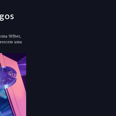
gos
orma 9ffbet,
oferecem uma