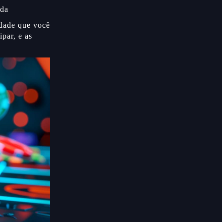
ida
idade que você
ipar, e as