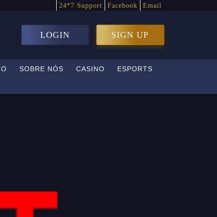
24*7 Support
Facebook
Email
LOGIN
SIGN UP
GO
SOBRE NÓS
CASINO
ESPORTS