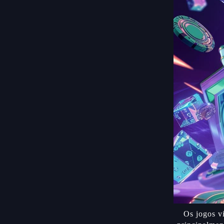
Os jogos v