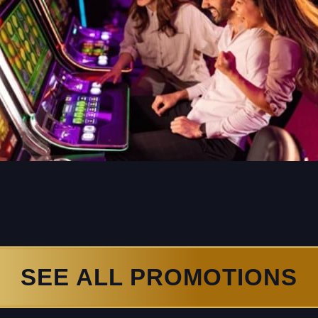
SEE ALL PROMOTIONS