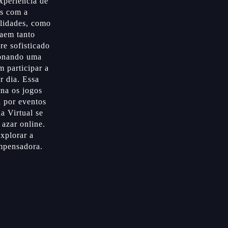
xperiência de
is com a
alidades, como
raem tanto
re sofisticado
ionando uma
m participar a
r dia. Essa
rna os jogos
 por eventos
a Virtual se
 azar online.
xplorar a
ompensadora.