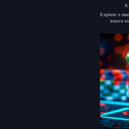
A 
Explore o mun
estava es